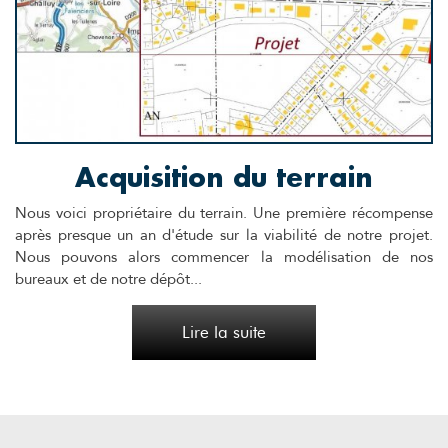
Acquisition du terrain
Nous voici propriétaire du terrain. Une première récompense
après presque un an d'étude sur la viabilité de notre projet.
Nous pouvons alors commencer la modélisation de nos
bureaux et de notre dépôt...
Lire la suite