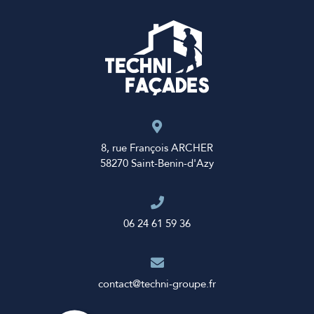
8, rue François ARCHER
58270 Saint-Benin-d'Azy
06 24 61 59 36
contact@techni-groupe.fr