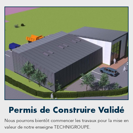
Permis de Construire Validé
Nous pourrons bientôt commencer les travaux pour la mise en
valeur de notre enseigne TECHNIGROUPE.